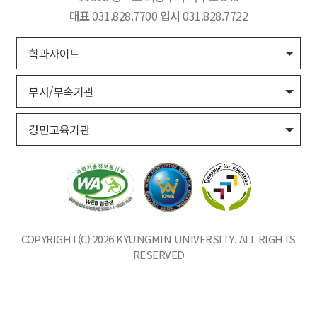
대표
031.828.7700
입시
031.828.7722
학과사이트
부서/부속기관
경민교육기관
COPYRIGHT(C) 2026 KYUNGMIN UNIVERSITY. ALL RIGHTS
RESERVED