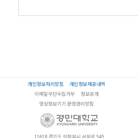
개인정보처리방침
개인정보제공내역
이메일무단수집거부
정보공개
영상정보기기 운영관리방침
11618 경기도 의정부시 서부로 545