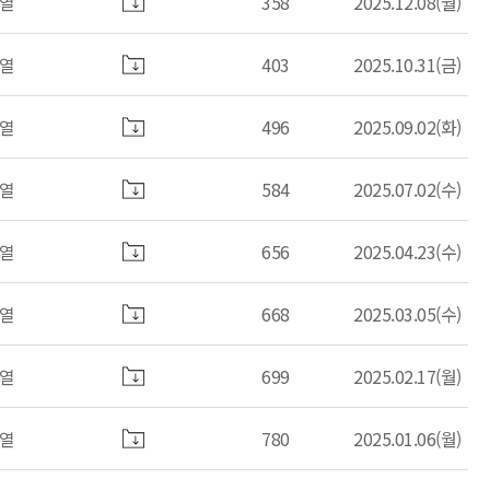
열
358
2025.12.08(월)
열
403
2025.10.31(금)
열
496
2025.09.02(화)
열
584
2025.07.02(수)
열
656
2025.04.23(수)
열
668
2025.03.05(수)
열
699
2025.02.17(월)
열
780
2025.01.06(월)