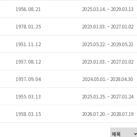
1956. 08. 21
2025.03.14. ~ 2029.03.13
1978. 01. 25
2023.01.03. ~ 2027.01.02
1951. 11. 12
2025.05.22. ~ 2029.05.21
1957. 08. 12
2023.01.03. ~ 2027.01.02
1957. 09. 04
2024.05.01.~ 2028.04.30
1955. 03. 13
2025.01.25. ~ 2027.01.24
1958. 03. 15
2026.07.20. ~ 2028.07.19