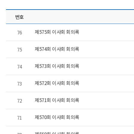
번호
이사회 회의록 - 제목, 작성자, 첨부파일, 조회수, 등록일 제공 표
제575회 이사회 회의록
76
제574회 이사회 회의록
75
제573회 이사회 회의록
74
제572회 이사회 회의록
73
제571회 이사회 회의록
72
제570회 이사회 회의록
71