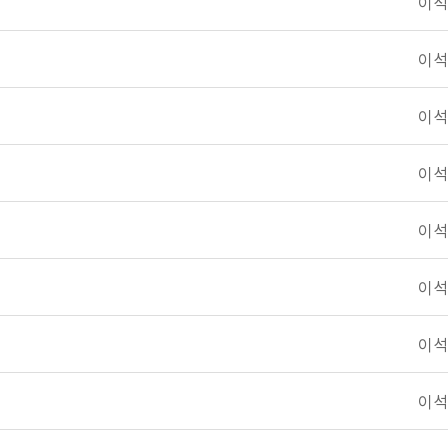
이석
이석
이석
이석
이석
이석
이석
이석