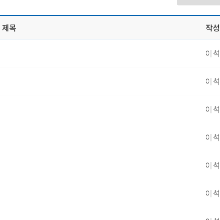
제목
작성
이석
이석
이석
이석
이석
이석