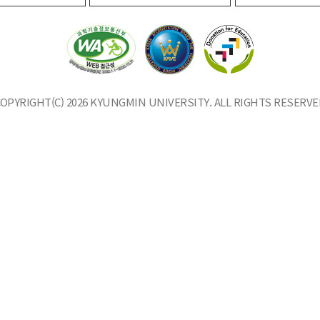
OPYRIGHT(C) 2026 KYUNGMIN UNIVERSITY. ALL RIGHTS RESERVE