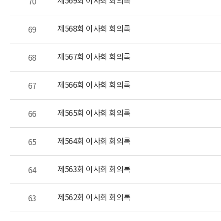
제569회 이사회 회의록
70
제568회 이사회 회의록
69
제567회 이사회 회의록
68
제566회 이사회 회의록
67
제565회 이사회 회의록
66
제564회 이사회 회의록
65
제563회 이사회 회의록
64
제562회 이사회 회의록
63