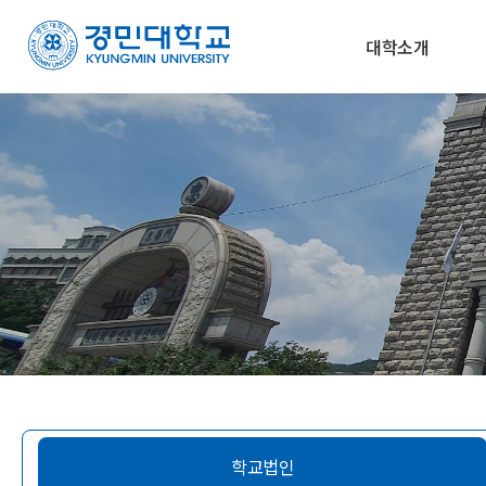
대학소개
학교법인