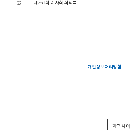
제561회 이사회 회의록
62
개인정보처리방침
학과사