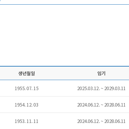
족이사여부 제공 표
생년월일
임기
1955. 07. 15
2025.03.12. ~ 2029.03.11
1954. 12. 03
2024.06.12. ~ 2028.06.11
1953. 11. 11
2024.06.12. ~ 2028.06.11