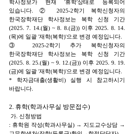
학사정보가 현재 '휴학'상태로 등록되어
있습니다. ② 2025-2학기 복학신청자의
한국장학재단 학사정보는 복학 신청 기간
(2025. 7. 14.(월) ~ 8. 8.(금)) 이후 2025. 8. 14.
(목)에 일괄 '재학(복학)'으로 변경 예정입니다.
③ 2025-2학기 추가 복학신청자의
한국장학재단 학사정보는 복학 신청 기간
(2025. 8. 25.(월) ~ 9. 12.(금)) 이후 2025. 9. 19.
(금)에 일괄 '재학(복학)'으로 변경 예정입니다.
* 학자금대출(생활비) 실행 시 참고하시기
바랍니다.
2. 휴학(학과사무실 방문접수)
가. 신청방법
: 휴학원 작성(학과사무실) → 지도교수상담 →
교무학생처(장학(등록금)확인→학적담당자)