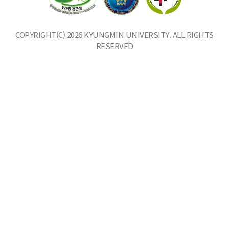
COPYRIGHT(C) 2026 KYUNGMIN UNIVERSITY. ALL RIGHTS
RESERVED