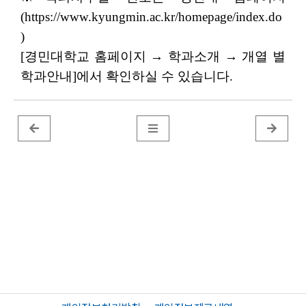
(https://www.kyungmin.ac.kr/homepage/index.do
)
[경민대학교 홈페이지 → 학과소개 → 개열 별
학과안내]에서 확인하실 수 있습니다.