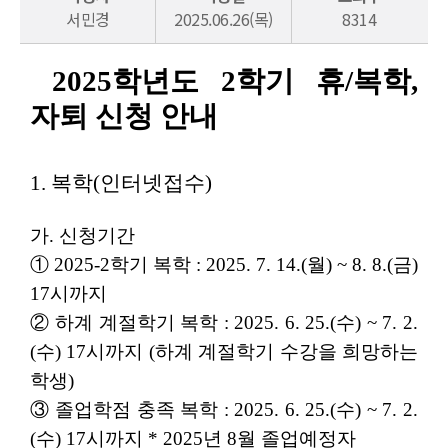
서민경
2025.06.26(목)
8314
2025학년도 2학기 휴/복학,
자퇴 신청 안내
1. 복학(인터넷접수)
가. 신청기간
① 2025-2학기 복학 : 2025. 7. 14.(월) ~ 8. 8.(금)
17시까지
② 하계 계절학기 복학 : 2025. 6. 25.(수) ~ 7. 2.
(수) 17시까지 (하계 계절학기 수강을 희망하는
학생)
③ 졸업학점 충족 복학 : 2025. 6. 25.(수) ~ 7. 2.
(수) 17시까지 * 2025년 8월 졸업예정자