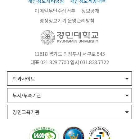
개인정보처리방침
개인정보제공내역
이메일무단수집거부
정보공개
영상정보기기 운영관리방침
11618 경기도 의정부시 서부로 545
대표
031.828.7700
입시
031.828.7722
학과사이트
부서/부속기관
경민교육기관